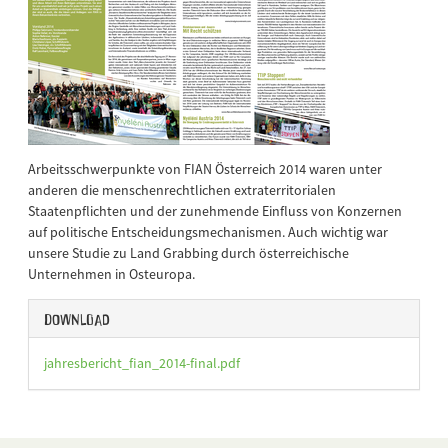
Arbeitsschwerpunkte von FIAN Österreich 2014 waren unter
anderen die menschenrechtlichen extraterritorialen
Staatenpflichten und der zunehmende Einfluss von Konzernen
auf politische Entscheidungsmechanismen. Auch wichtig war
unsere Studie zu Land Grabbing durch österreichische
Unternehmen in Osteuropa.
Download
jahresbericht_fian_2014-final.pdf