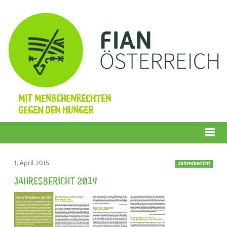
Mit Menschenrechten
gegen den Hunger
Menü
1. April 2015
Jahresbericht
Jahresbericht 2014