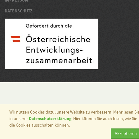
DATENSCHUTZ
Wir nutzen Cookies dazu, unsere Website zu verbessern. Mehr lesen Si
in unserer
Datenschutzerklärung
. Hier können Sie auch lesen, wie Sie
die Cookies ausschalten können.
Akzeptieren