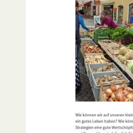
Wie können wir auf unseren klei
ein gutes Leben haben? Wie kön
Strategien eine gute Wertschöpf