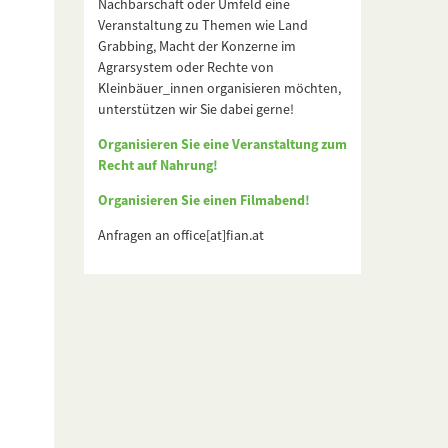
Nachbarschaft oder Umfeld eine
Veranstaltung zu Themen wie Land
Grabbing, Macht der Konzerne im
Agrarsystem oder Rechte von
Kleinbäuer_innen organisieren möchten,
unterstützen wir Sie dabei gerne!
Organisieren Sie eine Veranstaltung zum
Recht auf Nahrung!
Organisieren Sie einen Filmabend!
Anfragen an office[at]fian.at