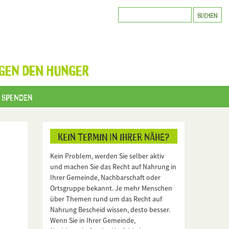
GEN DEN HUNGER
Spenden
Kein Termin in Ihrer Nähe?
Kein Problem, werden Sie selber aktiv
und machen Sie das Recht auf Nahrung in
Ihrer Gemeinde, Nachbarschaft oder
Ortsgruppe bekannt. Je mehr Menschen
über Themen rund um das Recht auf
Nahrung Bescheid wissen, desto besser.
Wenn Sie in Ihrer Gemeinde,