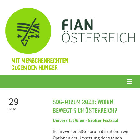
Mit Menschenrechten
gegen den Hunger
Menü
29
SDG-Forum 2019: Wohin
bewegt sich Österreich?
NOV
Universität Wien - Großer Festsaal
Beim zweiten SDG-Forum diskutieren wir
Optionen der Umsetzung der Agenda