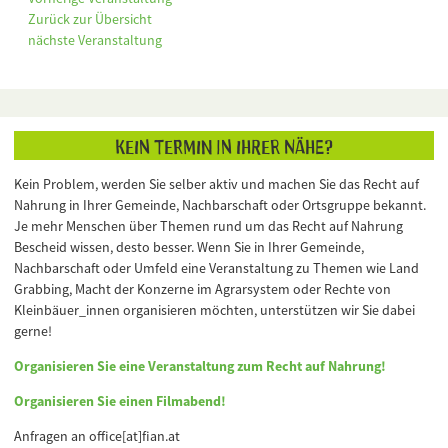
Zurück zur Übersicht
nächste Veranstaltung
Kein Termin in Ihrer Nähe?
Kein Problem, werden Sie selber aktiv und machen Sie das Recht auf
Nahrung in Ihrer Gemeinde, Nachbarschaft oder Ortsgruppe bekannt.
Je mehr Menschen über Themen rund um das Recht auf Nahrung
Bescheid wissen, desto besser. Wenn Sie in Ihrer Gemeinde,
Nachbarschaft oder Umfeld eine Veranstaltung zu Themen wie Land
Grabbing, Macht der Konzerne im Agrarsystem oder Rechte von
Kleinbäuer_innen organisieren möchten, unterstützen wir Sie dabei
gerne!
Organisieren Sie eine Veranstaltung zum Recht auf Nahrung!
Organisieren Sie einen Filmabend!
Anfragen an office[at]fian.at