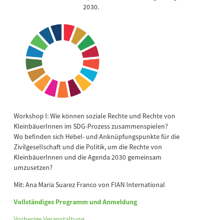
2030.
Workshop I: Wie können soziale Rechte und Rechte von
KleinbäuerInnen im SDG-Prozess zusammenspielen?
Wo befinden sich Hebel- und Anknüpfungspunkte für die
Zivilgesellschaft und die Politik, um die Rechte von
KleinbäuerInnen und die Agenda 2030 gemeinsam
umzusetzen?
Mit: Ana Maria Suarez Franco von FIAN International
Vollständiges Programm und Anmeldung
Vorherige Veranstaltung