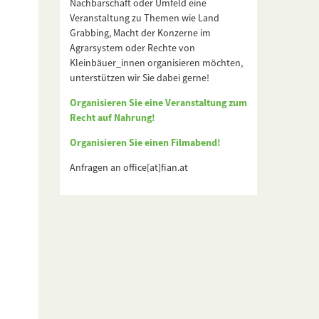
Nachbarschaft oder Umfeld eine
Veranstaltung zu Themen wie Land
Grabbing, Macht der Konzerne im
Agrarsystem oder Rechte von
Kleinbäuer_innen organisieren möchten,
unterstützen wir Sie dabei gerne!
Organisieren Sie eine Veranstaltung zum
Recht auf Nahrung!
Organisieren Sie einen Filmabend!
Anfragen an office[at]fian.at