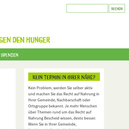
GEN DEN HUNGER
Spenden
Kein Termin in Ihrer Nähe?
Kein Problem, werden Sie selber aktiv
und machen Sie das Recht auf Nahrung in
Ihrer Gemeinde, Nachbarschaft oder
Ortsgruppe bekannt. Je mehr Menschen
über Themen rund um das Recht auf
Nahrung Bescheid wissen, desto besser.
Wenn Sie in Ihrer Gemeinde,