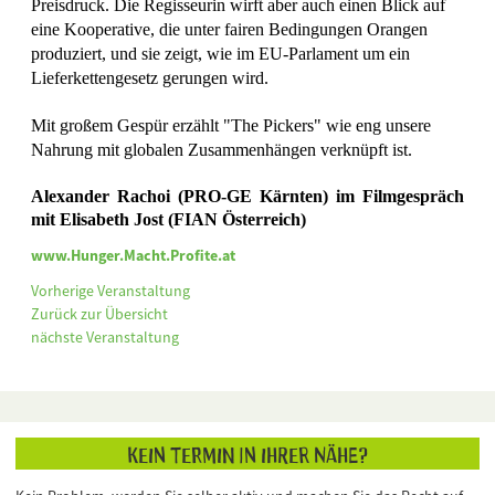
Preisdruck. Die Regisseurin wirft aber auch einen Blick auf
eine Kooperative, die unter fairen Bedingungen Orangen
produziert, und sie zeigt, wie im EU-Parlament um ein
Lieferkettengesetz gerungen wird.
Mit großem Gespür erzählt "The Pickers" wie eng unsere
Nahrung mit globalen Zusammenhängen verknüpft ist.
Alexander Rachoi (PRO-GE Kärnten) im Filmgespräch
mit Elisabeth Jost (FIAN Österreich)
www.Hunger.Macht.Profite.at
Vorherige Veranstaltung
Zurück zur Übersicht
nächste Veranstaltung
Kein Termin in Ihrer Nähe?