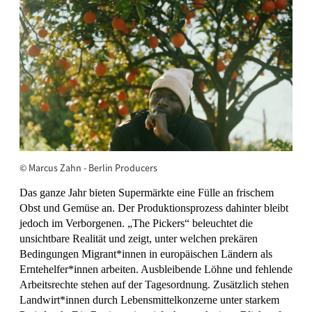
© Marcus Zahn - Berlin Producers
Das ganze Jahr bieten Supermärkte eine Fülle an frischem
Obst und Gemüse an. Der Produktionsprozess dahinter bleibt
jedoch im Verborgenen. „The Pickers“ beleuchtet die
unsichtbare Realität und zeigt, unter welchen prekären
Bedingungen Migrant*innen in europäischen Ländern als
Erntehelfer*innen arbeiten. Ausbleibende Löhne und fehlende
Arbeitsrechte stehen auf der Tagesordnung. Zusätzlich stehen
Landwirt*innen durch Lebensmittelkonzerne unter starkem