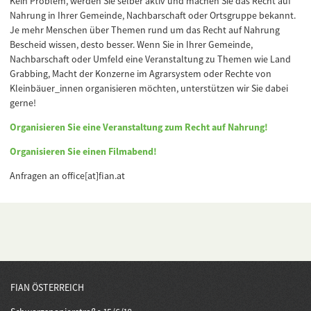
Kein Problem, werden Sie selber aktiv und machen Sie das Recht auf
Nahrung in Ihrer Gemeinde, Nachbarschaft oder Ortsgruppe bekannt.
Je mehr Menschen über Themen rund um das Recht auf Nahrung
Bescheid wissen, desto besser. Wenn Sie in Ihrer Gemeinde,
Nachbarschaft oder Umfeld eine Veranstaltung zu Themen wie Land
Grabbing, Macht der Konzerne im Agrarsystem oder Rechte von
Kleinbäuer_innen organisieren möchten, unterstützen wir Sie dabei
gerne!
Organisieren Sie eine Veranstaltung zum Recht auf Nahrung!
Organisieren Sie einen Filmabend!
Anfragen an office[at]fian.at
FIAN ÖSTERREICH