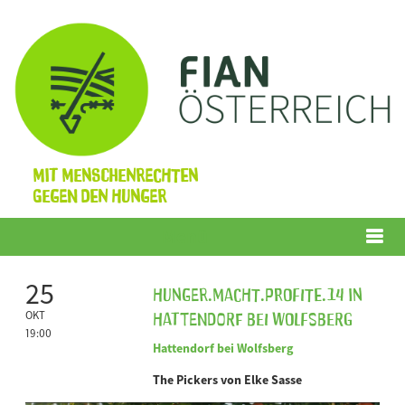
Mit Menschenrechten
gegen den Hunger
Menü
25
Hunger.Macht.Profite.14 in
Hattendorf bei Wolfsberg
OKT
19:00
Hattendorf bei Wolfsberg
The Pickers von Elke Sasse