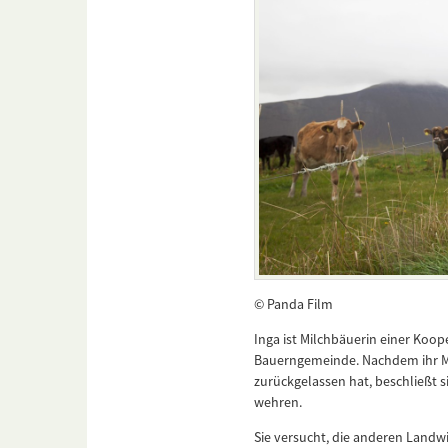
© Panda Film
Inga ist Milchbäuerin einer Koop
Bauerngemeinde. Nachdem ihr Ma
zurückgelassen hat, beschließt s
wehren.
Sie versucht, die anderen Landwi