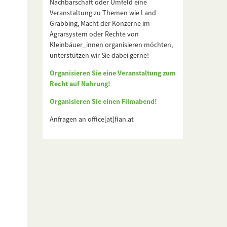
Nachbarschaft oder Umfeld eine
Veranstaltung zu Themen wie Land
Grabbing, Macht der Konzerne im
Agrarsystem oder Rechte von
Kleinbäuer_innen organisieren möchten,
unterstützen wir Sie dabei gerne!
Organisieren Sie eine Veranstaltung zum
Recht auf Nahrung!
Organisieren Sie einen Filmabend!
Anfragen an office[at]fian.at