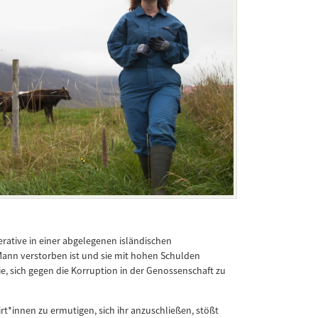
erative in einer abgelegenen isländischen
nn verstorben ist und sie mit hohen Schulden
ie, sich gegen die Korruption in der Genossenschaft zu
rt*innen zu ermutigen, sich ihr anzuschließen, stößt