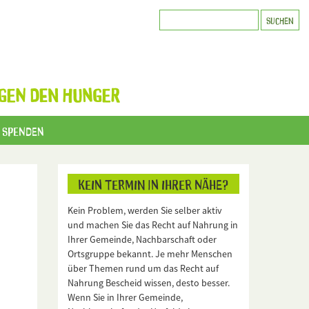
GEN DEN HUNGER
Spenden
Kein Termin in Ihrer Nähe?
Kein Problem, werden Sie selber aktiv
und machen Sie das Recht auf Nahrung in
Ihrer Gemeinde, Nachbarschaft oder
Ortsgruppe bekannt. Je mehr Menschen
über Themen rund um das Recht auf
Nahrung Bescheid wissen, desto besser.
Wenn Sie in Ihrer Gemeinde,