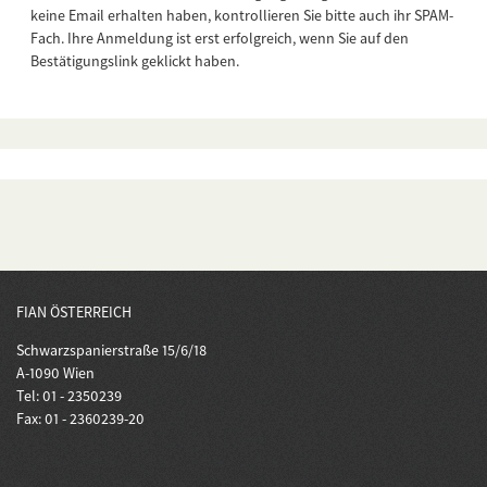
keine Email erhalten haben, kontrollieren Sie bitte auch ihr SPAM-
Fach. Ihre Anmeldung ist erst erfolgreich, wenn Sie auf den
Bestätigungslink geklickt haben.
FIAN ÖSTERREICH
Schwarzspanierstraße 15/6/18
A-1090 Wien
Tel: 01 - 2350239
Fax: 01 - 2360239-20