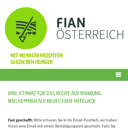
Mit Menschenrechten
gegen den Hunger
Menü
Ihre Stimme für das Recht auf Nahrung:
Willkommen als neues FIAN-Mitglied!
Fast geschafft:
Bitte schauen Sie in Ihr Email-Postfach, wir haben
Ihnen eine Email mit einem Bestätigungslink geschickt. Falls Sie