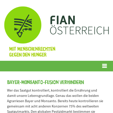
Mit Menschenrechten
gegen den Hunger
Menü
Bayer-Monsanto-Fusion verhindern
Wer das Saatgut kontrolliert, kontrolliert die Ernährung und
damit unsere Lebensgrundlage. Genau das wollen die beiden
Agrarriesen Bayer und Monsanto. Bereits heute kontrollieren sie
gemeinsam mit acht anderen Konzernen 75% des weltweiten
Saatgutmarkts. Den globalen Pestizidmarkt bestimmen sie