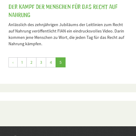
Der Kampf der Menschen für das Recht auf
Nahrung
Anlässlich des zehnjährigen Jubiläums der Leitlinien zum Recht
auf Nahrung veröffentlicht FIAN ein eindrucksvolles Video. Darin
kommen jene Menschen zu Wort, die jeden Tag für das Recht auf
Nahrung kämpfen.
‹
1
2
3
4
5