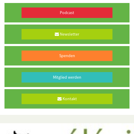
Podcast
Newsletter
Spenden
Mitglied werden
Kontakt