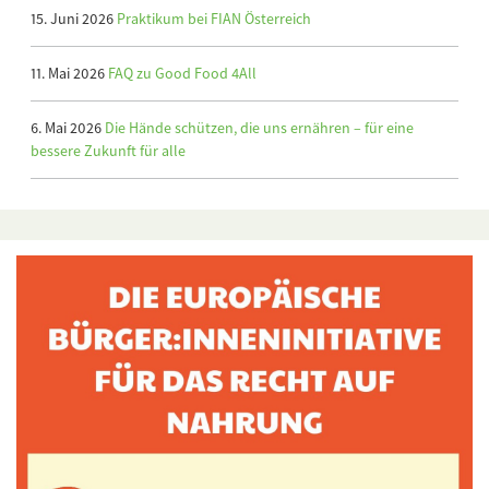
15. Juni 2026
Praktikum bei FIAN Österreich
11. Mai 2026
FAQ zu Good Food 4All
6. Mai 2026
Die Hände schützen, die uns ernähren – für eine
bessere Zukunft für alle