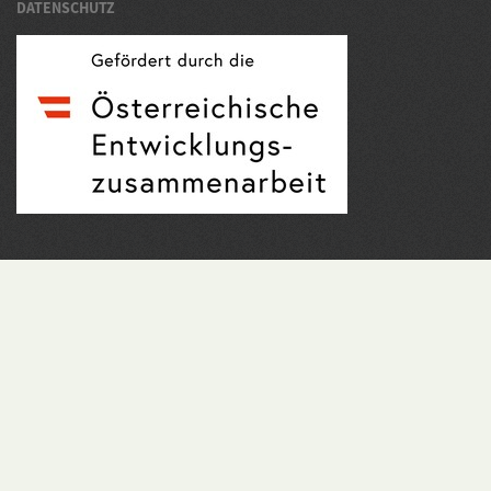
DATENSCHUTZ