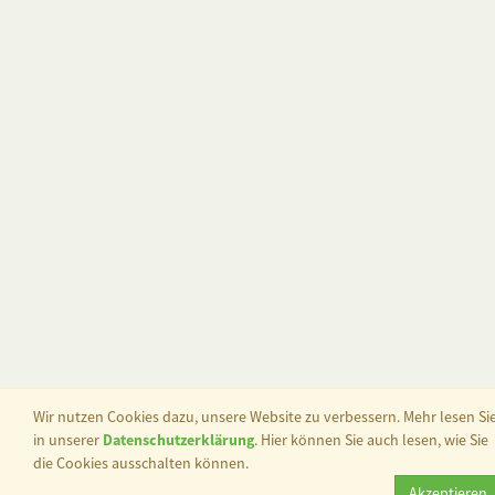
Wir nutzen Cookies dazu, unsere Website zu verbessern. Mehr lesen Si
in unserer
Datenschutzerklärung
. Hier können Sie auch lesen, wie Sie
die Cookies ausschalten können.
Akzeptieren